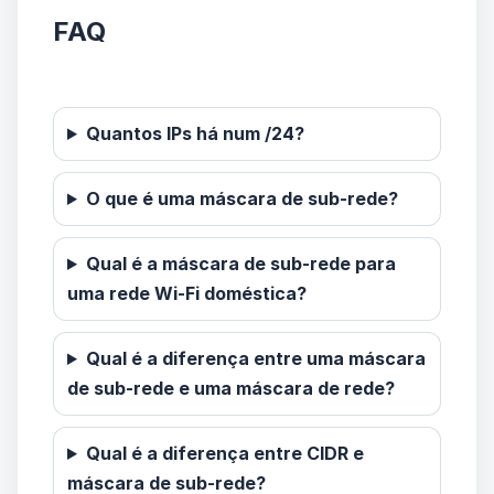
FAQ
Quantos IPs há num /24?
O que é uma máscara de sub-rede?
Qual é a máscara de sub-rede para
uma rede Wi-Fi doméstica?
Qual é a diferença entre uma máscara
de sub-rede e uma máscara de rede?
Qual é a diferença entre CIDR e
máscara de sub-rede?