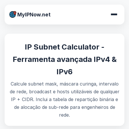
MyIPNow.net
IP Subnet Calculator -
Ferramenta avançada IPv4 &
IPv6
Calcule subnet mask, máscara curinga, intervalo
de rede, broadcast e hosts utilizáveis de qualquer
IP + CIDR. Inclui a tabela de repartição binária e
de alocação de sub-rede para engenheiros de
rede.