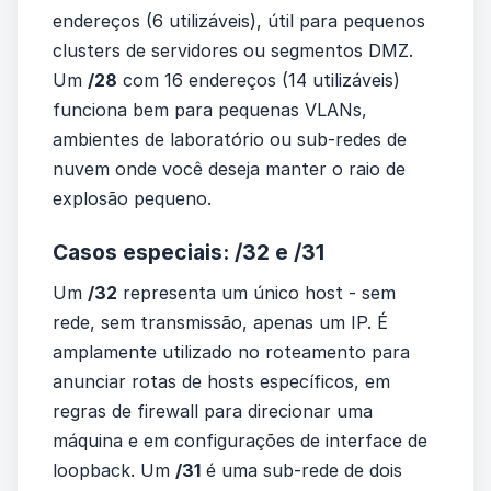
endereços (6 utilizáveis), útil para pequenos
clusters de servidores ou segmentos DMZ.
Um
/28
com 16 endereços (14 utilizáveis)
funciona bem para pequenas VLANs,
ambientes de laboratório ou sub-redes de
nuvem onde você deseja manter o raio de
explosão pequeno.
Casos especiais: /32 e /31
Um
/32
representa um único host - sem
rede, sem transmissão, apenas um IP. É
amplamente utilizado no roteamento para
anunciar rotas de hosts específicos, em
regras de firewall para direcionar uma
máquina e em configurações de interface de
loopback. Um
/31
é uma sub-rede de dois