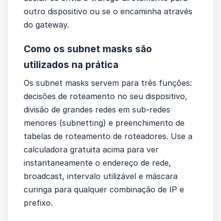
outro dispositivo ou se o encaminha através
do gateway.
Como os subnet masks são
utilizados na prática
Os subnet masks servem para três funções:
decisões de roteamento no seu dispositivo,
divisão de grandes redes em sub-redes
menores (subnetting) e preenchimento de
tabelas de roteamento de roteadores. Use a
calculadora gratuita acima para ver
instantaneamente o endereço de rede,
broadcast, intervalo utilizável e máscara
curinga para qualquer combinação de IP e
prefixo.