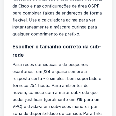
da Cisco e nas configurações de área OSPF
para combinar faixas de endereços de forma
flexível. Use a calculadora acima para ver
instantaneamente a máscara curinga para
qualquer comprimento de prefixo.
Escolher o tamanho correto da sub-
rede
Para redes domésticas e de pequenos
escritórios, um
/24
é quase sempre a
resposta certa - é simples, bem suportado e
fornece 254 hosts. Para ambientes de
nuvem, comece com a maior sub-rede que
puder justificar (geralmente um
/16
para um
VPC) e divida-a em sub-redes menores por
zona de disponibilidade ou camada. Para links