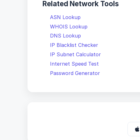
Related Network Tools
ASN Lookup
WHOIS Lookup
DNS Lookup
IP Blacklist Checker
IP Subnet Calculator
Internet Speed Test
Password Generator