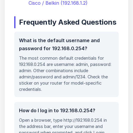
Cisco / Belkin (192.168.1.2)
Frequently Asked Questions
What is the default username and
password for 192.168.0.254?
The most common default credentials for
192.168.0.254 are username: admin, password:
admin. Other combinations include
admin/password and admin/1234. Check the
sticker on your router for model-specific
credentials.
How do I log in to 192.168.0.254?
Open a browser, type http://192.168.0.254 in
the address bar, enter your username and
password when prompted, and click Login.