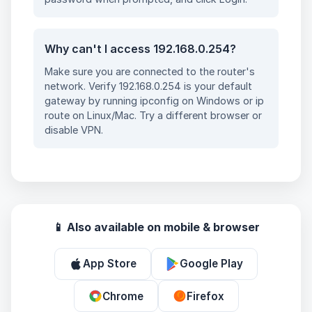
Why can't I access 192.168.0.254?
Make sure you are connected to the router's
network. Verify 192.168.0.254 is your default
gateway by running ipconfig on Windows or ip
route on Linux/Mac. Try a different browser or
disable VPN.
📱 Also available on mobile & browser
App Store
Google Play
Chrome
Firefox