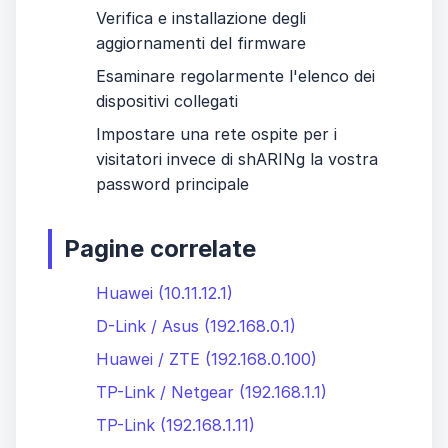
Verifica e installazione degli
aggiornamenti del firmware
Esaminare regolarmente l'elenco dei
dispositivi collegati
Impostare una rete ospite per i
visitatori invece di shARINg la vostra
password principale
Pagine correlate
Huawei (10.11.12.1)
D-Link / Asus (192.168.0.1)
Huawei / ZTE (192.168.0.100)
TP-Link / Netgear (192.168.1.1)
TP-Link (192.168.1.11)