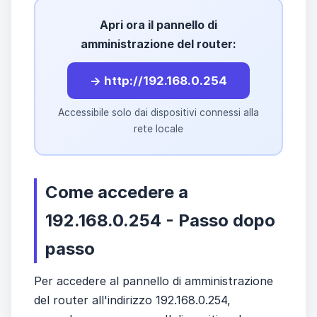
Apri ora il pannello di
amministrazione del router:
→ http://192.168.0.254
Accessibile solo dai dispositivi connessi alla
rete locale
Come accedere a
192.168.0.254 - Passo dopo
passo
Per accedere al pannello di amministrazione
del router all'indirizzo 192.168.0.254,