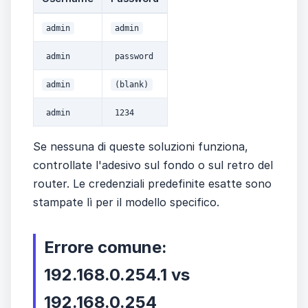
admin
admin
admin
password
admin
(blank)
admin
1234
Se nessuna di queste soluzioni funziona,
controllate l'adesivo sul fondo o sul retro del
router. Le credenziali predefinite esatte sono
stampate lì per il modello specifico.
Errore comune:
192.168.0.254.1 vs
192.168.0.254