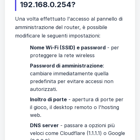
192.168.0.254?
Una volta effettuato l'accesso al pannello di
amministrazione del router, è possibile
modificare le seguenti impostazioni:
Nome Wi-Fi (SSID) e password
- per
proteggere la rete wireless
Password di amministrazione
:
cambiare immediatamente quella
predefinita per evitare accessi non
autorizzati.
Inoltro di porte
- apertura di porte per
il gioco, il desktop remoto o l'hosting
web.
DNS server
- passare a opzioni più
veloci come Cloudflare (1.1.1.1) o Google