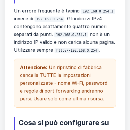
Un errore frequente è typing
192.168.0.254.1
invece di
. Gli indirizzi IPv4
192.168.0.254
contengono esattamente quattro numeri
separati da punti.
non è un
192.168.0.254.1
indirizzo IP valido e non carica alcuna pagina.
Utilizzare sempre
.
http://192.168.0.254
Attenzione:
Un ripristino di fabbrica
cancella TUTTE le impostazioni
personalizzate - nome Wi-Fi, password
e regole di port forwarding andranno
persi. Usare solo come ultima risorsa.
Cosa si può configurare su