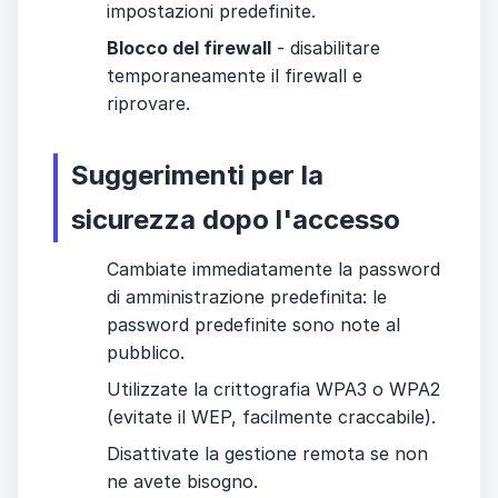
impostazioni predefinite.
Blocco del firewall
- disabilitare
temporaneamente il firewall e
riprovare.
Suggerimenti per la
sicurezza dopo l'accesso
Cambiate immediatamente la password
di amministrazione predefinita: le
password predefinite sono note al
pubblico.
Utilizzate la crittografia WPA3 o WPA2
(evitate il WEP, facilmente craccabile).
Disattivate la gestione remota se non
ne avete bisogno.