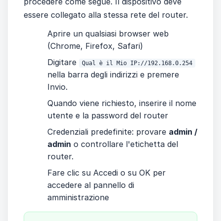
procedere come segue. Il dispositivo deve
essere collegato alla stessa rete del router.
Aprire un qualsiasi browser web
(Chrome, Firefox, Safari)
Digitare
Qual è il Mio IP://192.168.0.254
nella barra degli indirizzi e premere
Invio.
Quando viene richiesto, inserire il nome
utente e la password del router
Credenziali predefinite: provare
admin /
admin
o controllare l'etichetta del
router.
Fare clic su Accedi o su OK per
accedere al pannello di
amministrazione