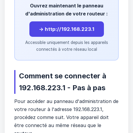
Ouvrez maintenant le panneau
d'administration de votre routeur :
→ http://192.168.223.1
Accessible uniquement depuis les appareils
connectés à votre réseau local
Comment se connecter à
192.168.223.1 - Pas à pas
Pour accéder au panneau d'administration de
votre routeur à l'adresse 192.168.223.1,
procédez comme suit. Votre appareil doit
être connecté au même réseau que le