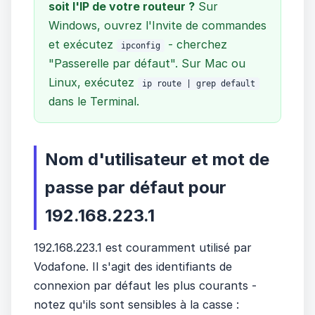
soit l'IP de votre routeur ?
Sur
Windows, ouvrez l'Invite de commandes
et exécutez
- cherchez
ipconfig
"Passerelle par défaut". Sur Mac ou
Linux, exécutez
ip route | grep default
dans le Terminal.
Nom d'utilisateur et mot de
passe par défaut pour
192.168.223.1
192.168.223.1 est couramment utilisé par
Vodafone. Il s'agit des identifiants de
connexion par défaut les plus courants -
notez qu'ils sont sensibles à la casse :