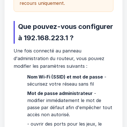
recours uniquement.
Que pouvez-vous configurer
à 192.168.223.1 ?
Une fois connecté au panneau
d'administration du routeur, vous pouvez
modifier les paramètres suivants :
Nom Wi-Fi (SSID) et mot de passe
-
sécurisez votre réseau sans fil
Mot de passe administrateur
-
modifier immédiatement le mot de
passe par défaut afin d'empêcher tout
accès non autorisé.
- ouvrir des ports pour les jeux, le