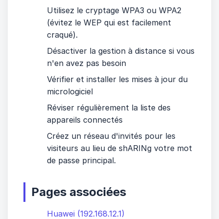
Utilisez le cryptage WPA3 ou WPA2
(évitez le WEP qui est facilement
craqué).
Désactiver la gestion à distance si vous
n'en avez pas besoin
Vérifier et installer les mises à jour du
micrologiciel
Réviser régulièrement la liste des
appareils connectés
Créez un réseau d'invités pour les
visiteurs au lieu de shARINg votre mot
de passe principal.
Pages associées
Huawei (192.168.12.1)