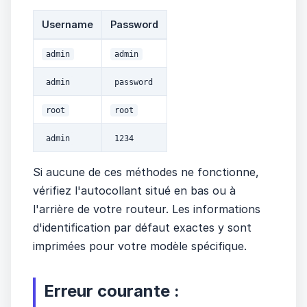
Username
Password
admin
admin
admin
password
root
root
admin
1234
Si aucune de ces méthodes ne fonctionne,
vérifiez l'autocollant situé en bas ou à
l'arrière de votre routeur. Les informations
d'identification par défaut exactes y sont
imprimées pour votre modèle spécifique.
Erreur courante :