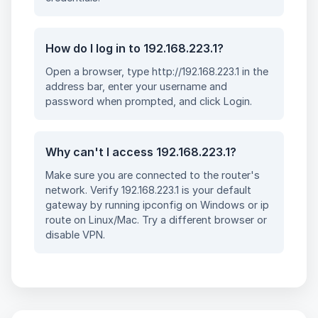
How do I log in to 192.168.223.1?
Open a browser, type http://192.168.223.1 in the
address bar, enter your username and
password when prompted, and click Login.
Why can't I access 192.168.223.1?
Make sure you are connected to the router's
network. Verify 192.168.223.1 is your default
gateway by running ipconfig on Windows or ip
route on Linux/Mac. Try a different browser or
disable VPN.