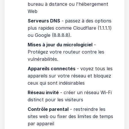
bureau à distance ou l'hébergement
Web
Serveurs DNS
- passez à des options
plus rapides comme Cloudflare (1.1.1.1)
ou Google (8.8.8.8).
Mises à jour du micrologiciel
-
Protégez votre routeur contre les
vulnérabilités.
Appareils connectés
- voyez tous les
appareils sur votre réseau et bloquez
ceux qui sont indésirables
Réseau invité
- créer un réseau Wi-Fi
distinct pour les visiteurs
Contrôle parental
- restreindre les
sites web ou fixer des limites de temps
par appareil