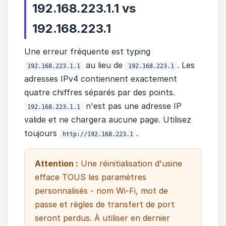
192.168.223.1.1 vs
192.168.223.1
Une erreur fréquente est typing
au lieu de
. Les
192.168.223.1.1
192.168.223.1
adresses IPv4 contiennent exactement
quatre chiffres séparés par des points.
n'est pas une adresse IP
192.168.223.1.1
valide et ne chargera aucune page. Utilisez
toujours
.
http://192.168.223.1
Attention :
Une réinitialisation d'usine
efface TOUS les paramètres
personnalisés - nom Wi-Fi, mot de
passe et règles de transfert de port
seront perdus. À utiliser en dernier