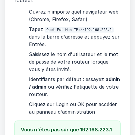
routeur.
Ouvrez n'importe quel navigateur web
(Chrome, Firefox, Safari)
Tapez
Quel Est Mon IP://192.168.223.1
dans la barre d'adresse et appuyez sur
Entrée.
Saisissez le nom d'utilisateur et le mot
de passe de votre routeur lorsque
vous y êtes invité.
Identifiants par défaut : essayez
admin
/ admin
ou vérifiez l'étiquette de votre
routeur.
Cliquez sur Login ou OK pour accéder
au panneau d'administration
Vous n'êtes pas sûr que 192.168.223.1