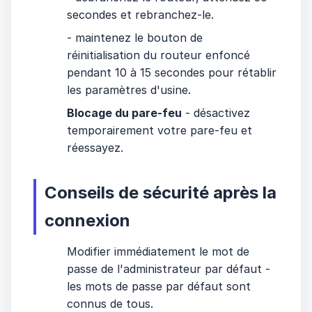
secondes et rebranchez-le.
- maintenez le bouton de
réinitialisation du routeur enfoncé
pendant 10 à 15 secondes pour rétablir
les paramètres d'usine.
Blocage du pare-feu
- désactivez
temporairement votre pare-feu et
réessayez.
Conseils de sécurité après la
connexion
Modifier immédiatement le mot de
passe de l'administrateur par défaut -
les mots de passe par défaut sont
connus de tous.